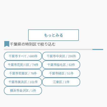
する費用など）はすべて自己負担となります。
千葉県の特別区で絞り込む
千葉市すべて / 680件
千葉市中央区 / 236件
千葉市花見川区 / 74件
千葉市稲毛区 / 82件
千葉市若葉区 / 76件
千葉市緑区 / 51件
千葉市美浜区 / 101件
江東区 / 1件
横浜市金沢区 / 1件