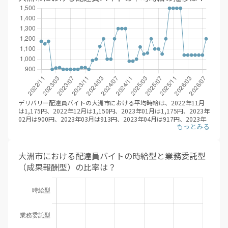
デリバリー配達員バイトの大洲市における平均時給は、2022年11月
は1,175円、2022年12月は1,150円、2023年01月は1,175円、2023年
02月は900円、2023年03月は913円、2023年04月は917円、2023年
05月は900円、2023年06月は900円、2023年07月は900円、2023年
08月は900円、2023年09月は900円、2023年10月は917円、2023年
11月は917円、2023年12月は900円、2024年01月は987円、2024年
02月は1,000円、2024年03月は1,125円、2024年04月は1,200円、
大洲市における配達員バイトの時給型と業務委託型
2024年05月は1,000円、2024年06月は1,000円、2024年07月は
（成果報酬型）の比率は？
1,200円、2024年08月は1,300円、2024年09月は1,300円、2024年
10月は1,300円、2024年11月は980円、2024年12月は980円、2025
年01月は1,000円、2025年02月は1,120円、2025年03月は1,050円、
2025年04月は1,060円、2025年05月は1,200円、2025年06月は
1,100円、2025年07月は1,100円、2025年08月は1,050円、2025年
09月は1,200円、2025年10月は1,500円、2025年11月は1,500円、
2025年12月は1,500円、2026年01月は1,500円、2026年02月は
1,040円、2026年03月は1,040円、2026年04月は1,040円、2026年