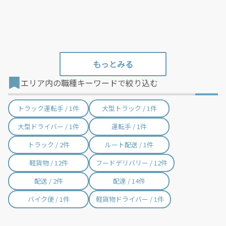
エリア内の職種キーワードで絞り込む
トラック運転手 / 1件
大型トラック / 1件
大型ドライバー / 1件
運転手 / 1件
トラック / 2件
ルート配送 / 1件
軽貨物 / 12件
フードデリバリー / 12件
配送 / 2件
配達 / 14件
バイク便 / 1件
軽貨物ドライバー / 1件