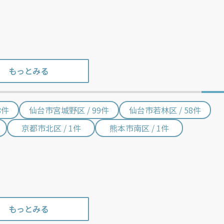
8件
仙台市宮城野区 / 99件
仙台市若林区 / 58件
京都市北区 / 1件
熊本市南区 / 1件