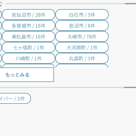
む
気仙沼市 / 28件
白石市 / 5件
多賀城市 / 16件
岩沼市 / 8件
東松島市 / 16件
大崎市 / 78件
七ヶ宿町 / 1件
大河原町 / 1件
川崎町 / 1件
丸森町 / 3件
松島町 / 14件
七ヶ浜町 / 1件
大郷町 / 1件
大衡村 / 1件
涌谷町 / 6件
美里町 / 6件
ライバー / 3件