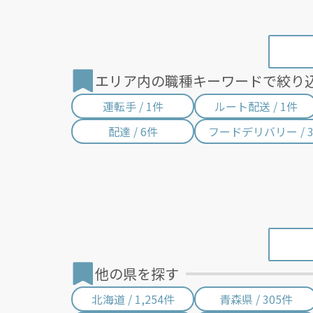
エリア内の職種キーワードで絞り
運転手 / 1件
ルート配送 / 1件
配達 / 6件
フードデリバリー / 
他の県を探す
北海道 / 1,254件
青森県 / 305件