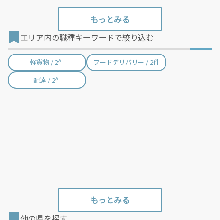
エリア内の職種キーワードで絞り込む
軽貨物 / 2件
フードデリバリー / 2件
配達 / 2件
他の県を探す