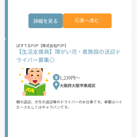
詳細を見る
応募へ進む
ぱすてるPOP【株式会社POP】
【生活支援員】障がい児・者施設の送迎ド
ライバー募集◎
1,230円〜
大阪府大阪市東成区
朝の送迎、夕方の送迎等のドライバーのお仕事です。車種はハイ
エースもしくはキャラバンです。