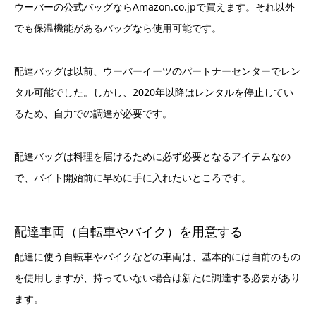
ウーバーの公式バッグならAmazon.co.jpで買えます。それ以外
でも保温機能があるバッグなら使用可能です。
配達バッグは以前、ウーバーイーツのパートナーセンターでレン
タル可能でした。しかし、2020年以降はレンタルを停止してい
るため、自力での調達が必要です。
配達バッグは料理を届けるために必ず必要となるアイテムなの
で、バイト開始前に早めに手に入れたいところです。
配達車両（自転車やバイク）を用意する
配達に使う自転車やバイクなどの車両は、基本的には自前のもの
を使用しますが、持っていない場合は新たに調達する必要があり
ます。