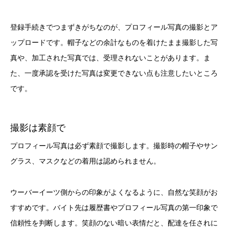
登録手続きでつまずきがちなのが、プロフィール写真の撮影とア
ップロードです。帽子などの余計なものを着けたまま撮影した写
真や、加工された写真では、受理されないことがあります。ま
た、一度承認を受けた写真は変更できない点も注意したいところ
です。
撮影は素顔で
プロフィール写真は必ず素顔で撮影します。撮影時の帽子やサン
グラス、マスクなどの着用は認められません。
ウーバーイーツ側からの印象がよくなるように、自然な笑顔がお
すすめです。バイト先は履歴書やプロフィール写真の第一印象で
信頼性を判断します。笑顔のない暗い表情だと、配達を任されに