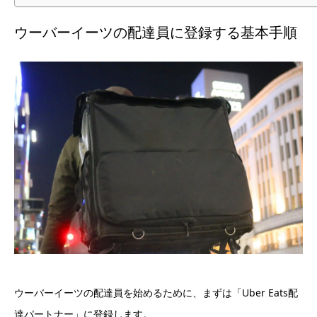
ウーバーイーツの配達員に登録する基本手順
ウーバーイーツの配達員を始めるために、まずは「Uber Eats配
達パートナー」に登録します。