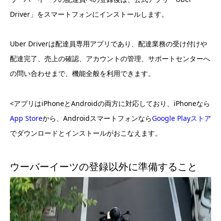
Driver」をスマートフォンにインストールします。
Uber Driverは配達員専用アプリであり、配達業務の受け付けや
配達完了、売上の確認、アカウントの管理、サポートセンターへ
の問い合わせまで、機能全般を利用できます。
<アプリはiPhoneとAndroidの両方に対応しており、iPhoneなら
App Store
から、Androidスマートフォンなら
Google Playストア
でダウンロードとインストールがおこなえます。
ウーバーイーツの登録以外に準備すること