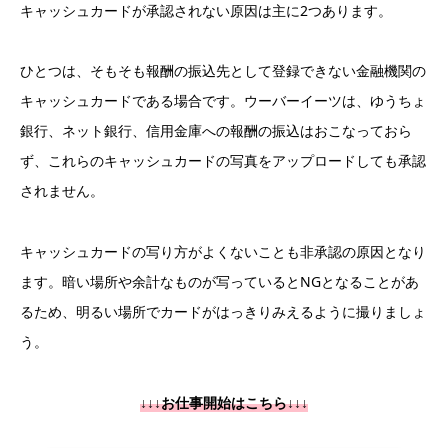
キャッシュカードが承認されない原因は主に2つあります。
ひとつは、そもそも報酬の振込先として登録できない金融機関の
キャッシュカードである場合です。ウーバーイーツは、ゆうちょ
銀行、ネット銀行、信用金庫への報酬の振込はおこなっておら
ず、これらのキャッシュカードの写真をアップロードしても承認
されません。
キャッシュカードの写り方がよくないことも非承認の原因となり
ます。暗い場所や余計なものが写っているとNGとなることがあ
るため、明るい場所でカードがはっきりみえるように撮りましょ
う。
↓↓↓お仕事開始はこちら↓↓↓