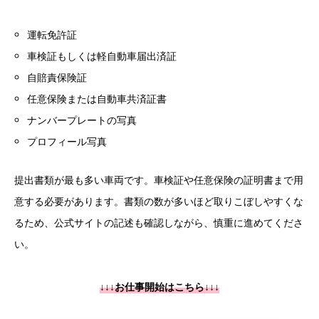
運転免許証
車検証もしくは軽自動車届出済証
自賠責保険証
任意保険または自動車共済証書
ナンバープレートの写真
プロフィール写真
提出書類が最も多い車両です。車検証や任意保険の証明書まで用
意する必要があります。書類の数が多いほど取りこぼしやすくな
るため、公式サイトの記述も確認しながら、慎重に進めてくださ
い。
↓↓↓お仕事開始はこちら↓↓↓