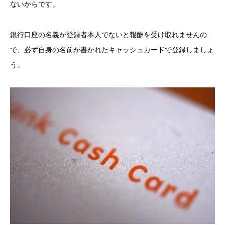
ないからです。
銀行口座の名義が登録者本人でないと報酬を受け取れませんの
で、必ず自身の名前が書かれたキャッシュカードで登録しましょ
う。