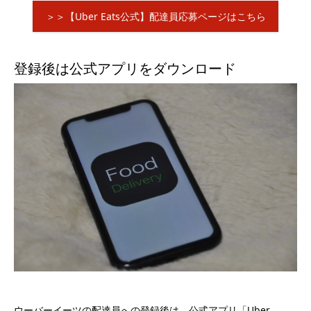
＞＞【Uber Eats公式】配達員応募ページはこちら
登録後は公式アプリをダウンロード
ウーバーイーツの配達員への登録後は、公式アプリ「Uber