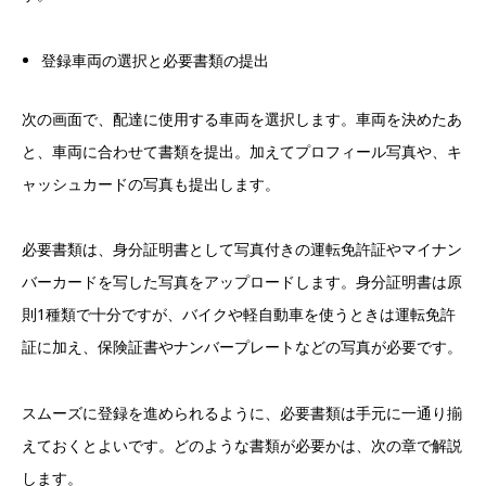
登録車両の選択と必要書類の提出
次の画面で、配達に使用する車両を選択します。車両を決めたあ
と、車両に合わせて書類を提出。加えてプロフィール写真や、キ
ャッシュカードの写真も提出します。
必要書類は、身分証明書として写真付きの運転免許証やマイナン
バーカードを写した写真をアップロードします。身分証明書は原
則1種類で十分ですが、バイクや軽自動車を使うときは運転免許
証に加え、保険証書やナンバープレートなどの写真が必要です。
スムーズに登録を進められるように、必要書類は手元に一通り揃
えておくとよいです。どのような書類が必要かは、次の章で解説
します。