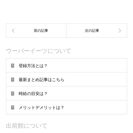
ウーバーイーツについて
登録方法とは？
最新まとめ記事はこちら
時給の目安は？
メリットデメリットは？
出前館について