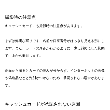
撮影時の注意点
キャッシュカードにも撮影時の注意点があります。
まずは鮮明な写りです。名前や口座番号がはっきり見える形にし
ます。また、カードの厚みがわかるように、少し斜めにした状態
で、上から撮影します。
正面から撮るとカードの厚みが分からず、インターネットの画像
や偽造品などと判別がつかないため、承認されない場合がありま
す。
キャッシュカードが承認されない原因