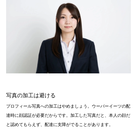
写真の加工は避ける
プロフィール写真への加工はやめましょう。ウーバーイーツの配
達時に顔認証が必要だからです。加工した写真だと、本人の顔だ
と認めてもらえず、配達に支障がでることがあります。