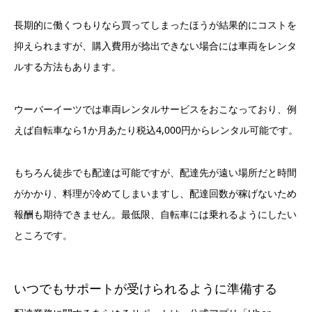
長期的に働くつもりなら買ってしまったほうが結果的にコストを
抑えられますが、購入費用が捻出できない場合には車両をレンタ
ルする方法もあります。
ウーバーイーツでは車両レンタルサービスをおこなっており、例
えば自転車なら1か月あたり税込4,000円からレンタル可能です。
もちろん徒歩でも配達は可能ですが、配達先が遠い場所だと時間
がかかり、料理が冷めてしまいますし、配達回数が稼げないため
報酬も期待できません。最低限、自転車には乗れるようにしたい
ところです。
いつでもサポートが受けられるように準備する