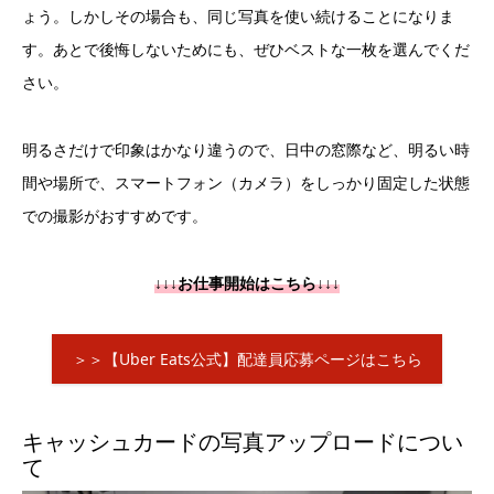
ょう。しかしその場合も、同じ写真を使い続けることになりま
す。あとで後悔しないためにも、ぜひベストな一枚を選んでくだ
さい。
明るさだけで印象はかなり違うので、日中の窓際など、明るい時
間や場所で、スマートフォン（カメラ）をしっかり固定した状態
での撮影がおすすめです。
↓↓↓お仕事開始はこちら↓↓↓
＞＞【Uber Eats公式】配達員応募ページはこちら
キャッシュカードの写真アップロードについ
て