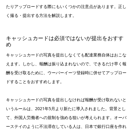
たりアップロードする際にもいくつかの注意点があります。正し
く撮る・提出する方法を解説します。
キャッシュカードは必須ではないが提出をおすす
め
キャッシュカードの写真を提出しなくても配達業務自体はおこな
えます。しかし、報酬は振り込まれないので、できるだけ早く報
酬を受け取るために、ウーバーイーツ登録時に併せてアップロー
ドすることをおすすめします。
キャッシュカードの写真を提出しなければ報酬が受け取れないと
いうルールは、2021年5月より新たに導入されました。背景とし
て、外国人労働者への規制を強める狙いが考えられます。オーバ
ーステイのように不法滞在している人は、日本で銀行口座を作れ