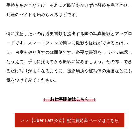
手続きをおこなえば、それほど時間をかけずに登録を完了させ、
配達のバイトを始められるはずです。
特に注意したいのは必要書類を提出する際の写真撮影とアップロ
ードです。スマートフォンで簡単に撮影や提出ができるとはい
え、何度もやり直すのは面倒です。必要な書類をしっかり確認し
たうえで、手元に揃えてから撮影に望みましょう。その際、でき
るだけ写りがよくなるように、撮影場所や被写体の角度などにも
気をつけてみてください。
↓↓↓お仕事開始はこちら↓↓↓
＞＞【Uber Eats公式】配達員応募ページはこちら