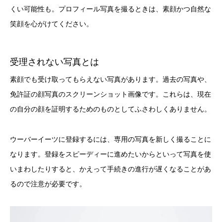
くい可能性も。プロフィール写真を撮るときは、素顔かつ自然な
笑顔を心がけてください。
受理されない写真とは
素顔でも受け取ってもらえない写真があります。過去の写真や、
免許証の顔写真のスクリーンショット画像です。これらは、現在
の自分の顔を証明するためのものとしてふさわしくありません。
ウーバーイーツに登録するには、専用の写真を新しく撮ることに
なります。登録をスピーディーに進めたいからといって写真を使
いまわしたりすると、かえって手続きの進行が遅くなることがあ
るので注意が必要です。