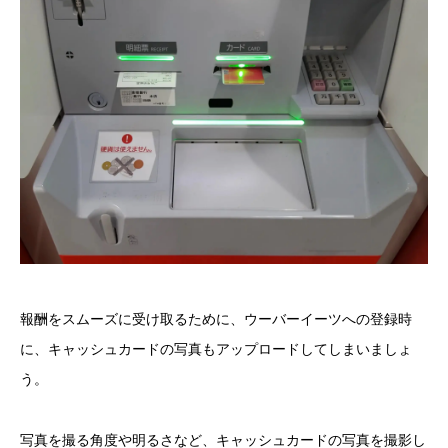
報酬をスムーズに受け取るために、ウーバーイーツへの登録時
に、キャッシュカードの写真もアップロードしてしまいましょ
う。
写真を撮る角度や明るさなど、キャッシュカードの写真を撮影し