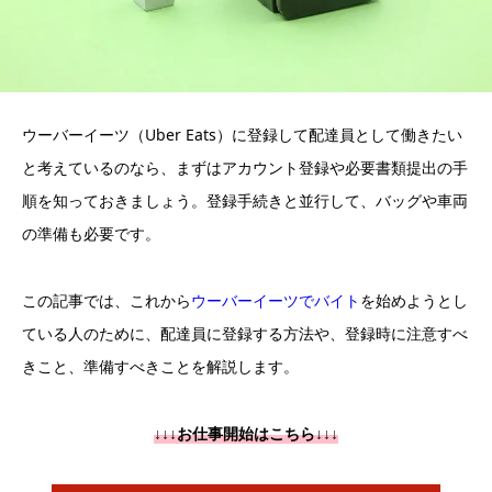
ウーバーイーツ（Uber Eats）に登録して配達員として働きたい
と考えているのなら、まずはアカウント登録や必要書類提出の手
順を知っておきましょう。登録手続きと並行して、バッグや車両
の準備も必要です。
この記事では、これから
ウーバーイーツでバイト
を始めようとし
ている人のために、配達員に登録する方法や、登録時に注意すべ
きこと、準備すべきことを解説します。
↓↓↓お仕事開始はこちら↓↓↓