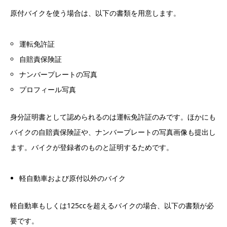
原付バイクを使う場合は、以下の書類を用意します。
運転免許証
自賠責保険証
ナンバープレートの写真
プロフィール写真
身分証明書として認められるのは運転免許証のみです。ほかにも
バイクの自賠責保険証や、ナンバープレートの写真画像も提出し
ます。バイクが登録者のものと証明するためです。
軽自動車および原付以外のバイク
軽自動車もしくは125ccを超えるバイクの場合、以下の書類が必
要です。