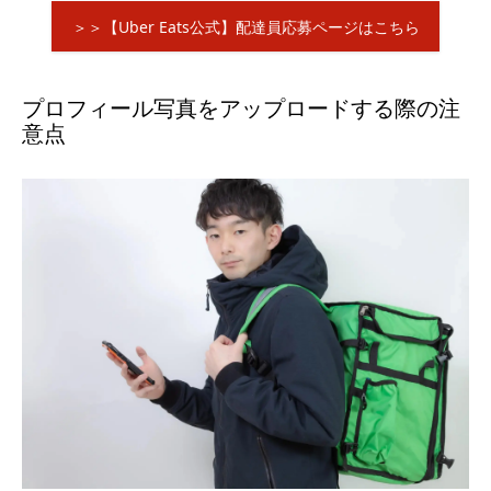
＞＞【Uber Eats公式】配達員応募ページはこちら
プロフィール写真をアップロードする際の注
意点