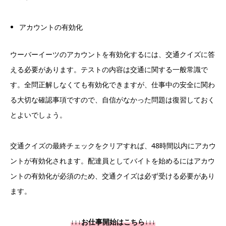
アカウントの有効化
ウーバーイーツのアカウントを有効化するには、交通クイズに答
える必要があります。テストの内容は交通に関する一般常識で
す。全問正解しなくても有効化できますが、仕事中の安全に関わ
る大切な確認事項ですので、自信がなかった問題は復習しておく
とよいでしょう。
交通クイズの最終チェックをクリアすれば、48時間以内にアカウ
ントが有効化されます。配達員としてバイトを始めるにはアカウ
ントの有効化が必須のため、交通クイズは必ず受ける必要があり
ます。
↓↓↓お仕事開始はこちら↓↓↓