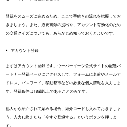
登録をスムーズに進めるため、ここで手続きの流れを把握してお
きましょう。また、必要書類の提出や、アカウント有効化のため
の交通クイズについても、あらかじめ知っておくとよいです。
アカウント登録
まずはアカウント登録です。ウーバーイーツ公式サイトの配達パ
ートナー登録ページにアクセスして、フォームに名前やメールア
ドレス、パスワード、移動都市などの必要な個人情報を入力しま
す。登録条件は18歳以上であることのみです。
他人から紹介されて始める場合、紹介コードも入れておきましょ
う。入力し終えたら「今すぐ登録する」というボタンを押しま
す。