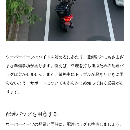
ウーバーイーツのバイトを始めるにあたり、登録以外にもさまざ
まな準備事項があります。例えば、料理を持ち運ぶための配達バ
ッグは欠かせません。また、業務中にトラブルが起きたときに困
らないよう、サポートについてもあらかじめ知っておく必要があ
ります。
配達バッグを用意する
ウーバーイーツの登録と同時に、配達バッグも準備しましょう。