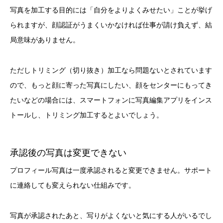
写真を加工する目的には「自分をよりよくみせたい」ことが挙げ
られますが、顔認証がうまくいかなければ仕事が請け負えず、結
局意味がありません。
ただしトリミング（切り抜き）加工なら問題ないとされています
ので、もっと顔に寄った写真にしたい、顔をセンターにもってき
たいなどの場合には、スマートフォンに写真編集アプリをインス
トールし、トリミング加工するとよいでしょう。
承認後の写真は変更できない
プロフィール写真は一度承認されると変更できません。サポート
に連絡しても変えられない仕組みです。
写真が承認されたあと、写りがよくないと気にする人がいるでし