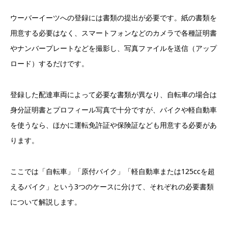
ウーバーイーツへの登録には書類の提出が必要です。紙の書類を
用意する必要はなく、スマートフォンなどのカメラで各種証明書
やナンバープレートなどを撮影し、写真ファイルを送信（アップ
ロード）するだけです。
登録した配達車両によって必要な書類が異なり、自転車の場合は
身分証明書とプロフィール写真で十分ですが、バイクや軽自動車
を使うなら、ほかに運転免許証や保険証なども用意する必要があ
ります。
ここでは「自転車」「原付バイク」「軽自動車または125ccを超
えるバイク」という3つのケースに分けて、それぞれの必要書類
について解説します。