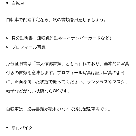
自転車
自転車で配達予定なら、次の書類を用意しましょう。
身分証明書（運転免許証やマイナンバーカードなど）
プロフィール写真
身分証明書は「本人確認書類」とも言われており、基本的に写真
付きの書類を意味します。プロフィール写真は証明写真のよう
に、正面を向いた状態で撮ってください。サングラスやマスク、
帽子などがない状態ならOKです。
自転車は、必要書類が最も少なくて済む配達車両です。
原付バイク