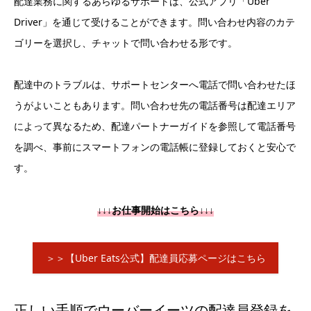
配達業務に関するあらゆるサポートは、公式アプリ「Uber
Driver」を通じて受けることができます。問い合わせ内容のカテ
ゴリーを選択し、チャットで問い合わせる形です。
配達中のトラブルは、サポートセンターへ電話で問い合わせたほ
うがよいこともあります。問い合わせ先の電話番号は配達エリア
によって異なるため、配達パートナーガイドを参照して電話番号
を調べ、事前にスマートフォンの電話帳に登録しておくと安心で
す。
↓↓↓お仕事開始はこちら↓↓↓
＞＞【Uber Eats公式】配達員応募ページはこちら
正しい手順でウーバーイーツの配達員登録を