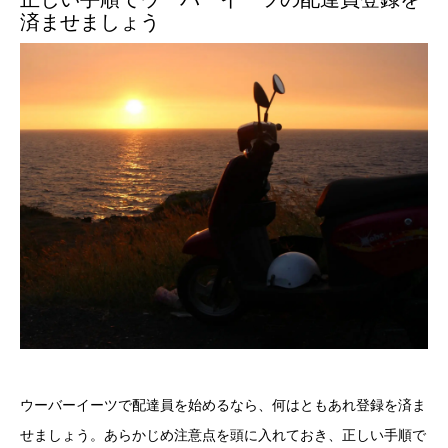
済ませましょう
ウーバーイーツで配達員を始めるなら、何はともあれ登録を済ま
せましょう。あらかじめ注意点を頭に入れておき、正しい手順で