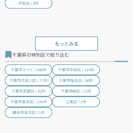
平和台 / 8件
千葉県の特別区で絞り込む
千葉市すべて / 696件
千葉市中央区 / 234件
千葉市花見川区 / 77件
千葉市稲毛区 / 86件
千葉市若葉区 / 82件
千葉市緑区 / 52件
千葉市美浜区 / 105件
江東区 / 1件
横浜市金沢区 / 1件