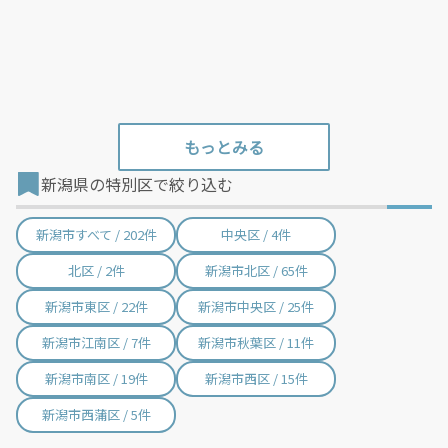
新潟県の特別区で絞り込む
新潟市すべて / 202件
中央区 / 4件
北区 / 2件
新潟市北区 / 65件
新潟市東区 / 22件
新潟市中央区 / 25件
新潟市江南区 / 7件
新潟市秋葉区 / 11件
新潟市南区 / 19件
新潟市西区 / 15件
新潟市西蒲区 / 5件