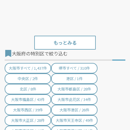
大阪府の特別区で絞り込む
大阪市すべて / 1,437件
堺市すべて / 310件
中央区 / 2件
港区 / 1件
北区 / 8件
大阪市都島区 / 28件
大阪市福島区 / 43件
大阪市此花区 / 34件
大阪市西区 / 39件
大阪市港区 / 26件
大阪市大正区 / 28件
大阪市天王寺区 / 49件