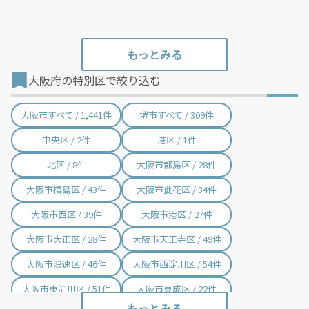
大阪府の特別区で絞り込む
大阪市すべて / 1,441件
堺市すべて / 309件
中央区 / 2件
港区 / 1件
北区 / 8件
大阪市都島区 / 28件
大阪市福島区 / 43件
大阪市此花区 / 34件
大阪市西区 / 39件
大阪市港区 / 27件
大阪市大正区 / 28件
大阪市天王寺区 / 49件
大阪市浪速区 / 46件
大阪市西淀川区 / 54件
大阪市東淀川区 / 51件
大阪市東成区 / 22件